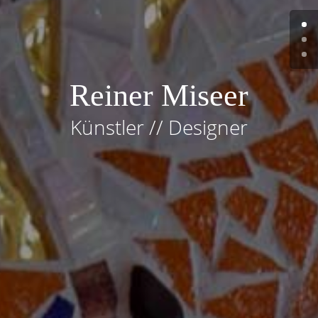
Reiner Miseer
Künstler // Designer