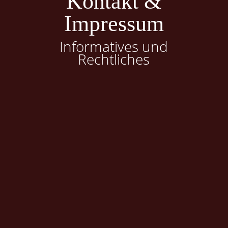
Kontakt &
Impressum
Informatives und
Rechtliches